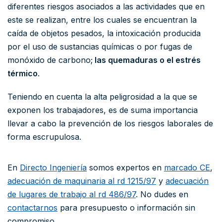
diferentes riesgos asociados a las actividades que en
este se realizan, entre los cuales se encuentran la
caída de objetos pesados, la intoxicación producida
por el uso de sustancias químicas o por fugas de
monóxido de carbono;
las quemaduras o el estrés
térmico
.
Teniendo en cuenta la alta peligrosidad a la que se
exponen los trabajadores, es de suma importancia
llevar a cabo la prevención de los riesgos laborales de
forma escrupulosa.
En
Directo Ingeniería
somos expertos en
marcado CE
,
adecuación de maquinaria al rd 1215/97
y
adecuación
de lugares de trabajo al rd 486/97
. No dudes en
contactarnos
para presupuesto o información sin
compromiso.