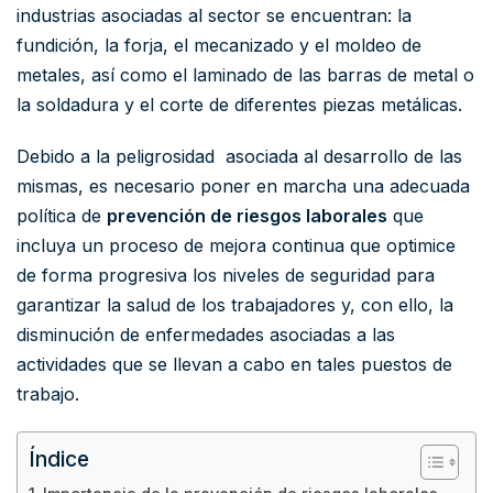
industrias asociadas al sector se encuentran: la
fundición, la forja, el mecanizado y el moldeo de
metales, así como el laminado de las barras de metal o
la soldadura y el corte de diferentes piezas metálicas.
Debido a la peligrosidad asociada al desarrollo de las
mismas, es necesario poner en marcha una adecuada
política de
prevención de riesgos laborales
que
incluya un proceso de mejora continua que optimice
de forma progresiva los niveles de seguridad para
garantizar la salud de los trabajadores y, con ello, la
disminución de enfermedades asociadas a las
actividades que se llevan a cabo en tales puestos de
trabajo.
Índice