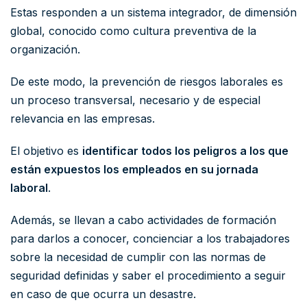
Estas responden a un sistema integrador, de dimensión
global, conocido como cultura preventiva de la
organización.
De este modo, la prevención de riesgos laborales es
un proceso transversal, necesario y de especial
relevancia en las empresas.
El objetivo es
identificar todos los peligros a los que
están expuestos los empleados en su jornada
laboral
.
Además, se llevan a cabo actividades de formación
para darlos a conocer, concienciar a los trabajadores
sobre la necesidad de cumplir con las normas de
seguridad definidas y saber el procedimiento a seguir
en caso de que ocurra un desastre.