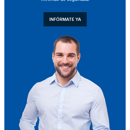
INFÓRMATE YA