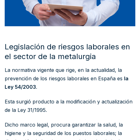
Legislación de riesgos laborales en
el sector de la metalurgia
La normativa vigente que rige, en la actualidad, la
prevención de los riesgos laborales en España es
la
Ley 54/2003
.
Esta surgió producto a la modificación y actualización
de la Ley 31/1995.
Dicho marco legal, procura garantizar la salud, la
higiene y la seguridad de los puestos laborales; la