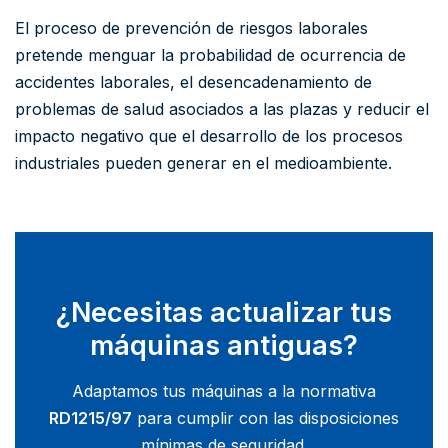
El proceso de prevención de riesgos laborales
pretende menguar la probabilidad de ocurrencia de
accidentes laborales, el desencadenamiento de
problemas de salud asociados a las plazas y reducir el
impacto negativo que el desarrollo de los procesos
industriales pueden generar en el medioambiente.
¿Necesitas actualizar tus
máquinas antiguas?
Adaptamos tus máquinas a la normativa
RD1215/97
para cumplir con las disposiciones
mínimas de seguridad.