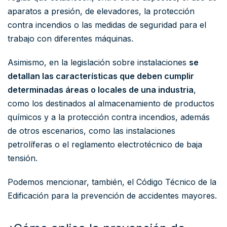
aparatos a presión, de elevadores, la protección
contra incendios o las medidas de seguridad para el
trabajo con diferentes máquinas.
Asimismo, en la legislación sobre instalaciones
se
detallan las características que deben cumplir
determinadas áreas o locales de una industria
,
como los destinados al almacenamiento de productos
químicos y a la protección contra incendios, además
de otros escenarios, como las instalaciones
petrolíferas o el reglamento electrotécnico de baja
tensión.
Podemos mencionar, también, el Código Técnico de la
Edificación para la prevención de accidentes mayores.