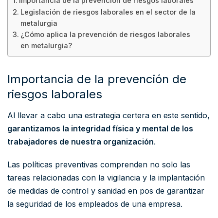
Importancia de la prevención de riesgos laborales
Legislación de riesgos laborales en el sector de la
metalurgia
¿Cómo aplica la prevención de riesgos laborales
en metalurgia?
Importancia de la prevención de
riesgos laborales
Al llevar a cabo una estrategia certera en este sentido,
garantizamos la integridad física y mental de los
trabajadores de nuestra organización
.
Las políticas preventivas comprenden no solo las
tareas relacionadas con la vigilancia y la implantación
de medidas de control y sanidad en pos de garantizar
la seguridad de los empleados de una empresa.