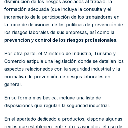
disminución de los riesgos asociados al trabajo, la
formación adecuada (que incluya la consulta y el
incremento de la participación de los trabajadores en
la toma de decisiones de las políticas de prevención de
los riesgos laborales de sus empresas, así como
la
prevención y control de los riesgos profesionales
.
Por otra parte, el Ministerio de Industria, Turismo y
Comercio estipula una legislación donde se detallan los
aspectos relacionados con la seguridad industrial y la
normativa de prevención de riesgos laborales en
general.
En su forma más básica, incluye una lista de
disposiciones que regulan la seguridad industrial.
En el apartado dedicado a productos, dispone algunas
reglas que establecen, entre otros aspectos, el uso de