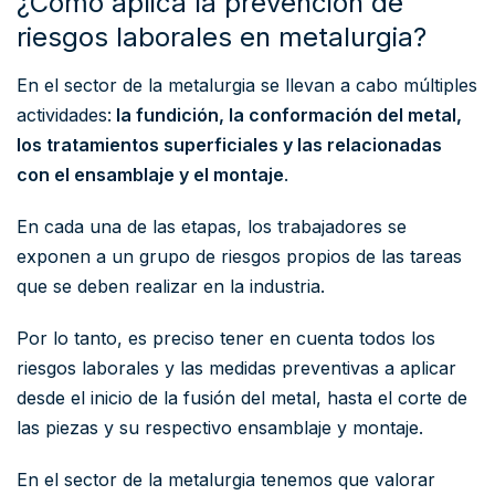
¿Cómo aplica la prevención de
riesgos laborales en metalurgia?
En el sector de la metalurgia se llevan a cabo múltiples
actividades:
la fundición, la conformación del metal,
los tratamientos superficiales y las relacionadas
con el ensamblaje y el montaje
.
En cada una de las etapas, los trabajadores se
exponen a un grupo de riesgos propios de las tareas
que se deben realizar en la industria.
Por lo tanto, es preciso tener en cuenta todos los
riesgos laborales y las medidas preventivas a aplicar
desde el inicio de la fusión del metal, hasta el corte de
las piezas y su respectivo ensamblaje y montaje.
En el sector de la metalurgia tenemos que valorar