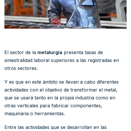
El sector de la
metalurgia
presenta tasas de
siniestralidad laboral superiores a las registradas en
otros sectores.
Y es que en este ámbito se llevan a cabo diferentes
actividades con el objetivo de transformar el metal,
que se usará tanto en la propia industria como en
otras verticales para fabricar componentes,
maquinaria o herramientas.
Entre las actividades que se desarrollan en las