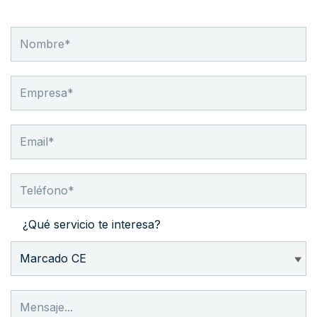
¿Qué servicio te interesa?