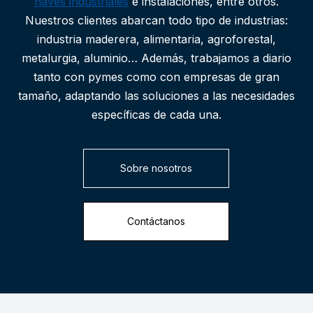
naves industriales
e instalaciones, entre otros.
Nuestros clientes abarcan todo tipo de industrias:
industria maderera, alimentaria, agroforestal,
metalurgia, aluminio… Además, trabajamos a diario
tanto con pymes como con empresas de gran
tamaño, adaptando las soluciones a las necesidades
específicas de cada una.
Sobre nosotros
Contáctanos