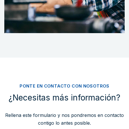
PONTE EN CONTACTO CON NOSOTROS
¿Necesitas más información?
Rellena este formulario y nos pondremos en contacto
contigo lo antes posible.