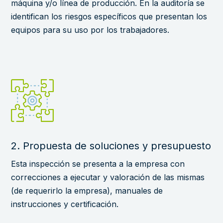
máquina y/o línea de producción. En la auditoría se
identifican los riesgos específicos que presentan los
equipos para su uso por los trabajadores.
2. Propuesta de soluciones y presupuesto
Esta inspección se presenta a la empresa con
correcciones a ejecutar y valoración de las mismas
(de requerirlo la empresa), manuales de
instrucciones y certificación.