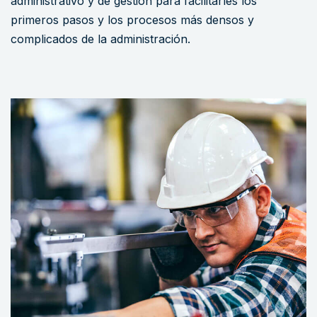
administrativo y de gestión para facilitarles los
primeros pasos y los procesos más densos y
complicados de la administración.