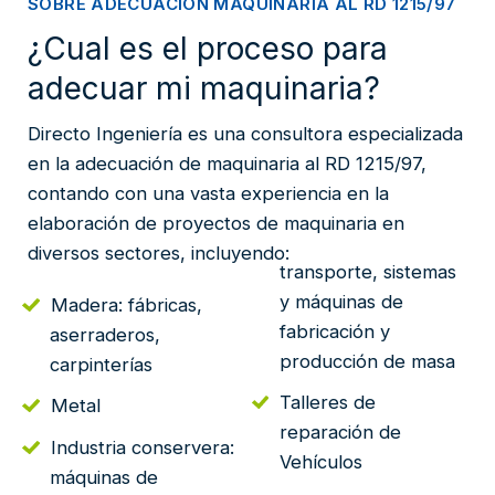
SOBRE ADECUACIÓN MAQUINARIA AL RD 1215/97
¿Cual es el proceso para
adecuar mi maquinaria?
Directo Ingeniería es una consultora especializada
en la adecuación de maquinaria al RD 1215/97,
contando con una vasta experiencia en la
elaboración de proyectos de maquinaria en
diversos sectores, incluyendo:
transporte, sistemas
y máquinas de
Madera: fábricas,
fabricación y
aserraderos,
producción de masa
carpinterías
Talleres de
Metal
reparación de
Industria conservera:
Vehículos
máquinas de