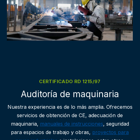
CERTIFICADO RD 1215/97
Auditoría de maquinaria
Nuestra experiencia es de lo más amplia. Ofrecemos
servicios de obtención de CE, adecuación de
maquinaria,
manuales de instrucciones
, seguridad
para espacios de trabajo y obras,
proyectos para