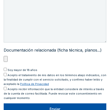
Documentación relacionada (ficha técnica, planos...)
Soy mayor de 18 años
Acepto
el tratamiento de mis datos en los términos abajo indicados, con
la finalidad de cumplir con el servicio solicitado, y confirmo haber leído y
aceptado la
Política de Privacidad
Acepto recibir información que la entidad considere de interés a través
de la cuenta de correo facilitada. Puede revocar este consentimiento en
cualquier momento.