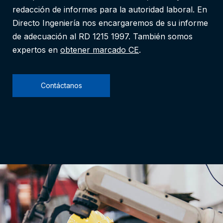
redacción de informes para la autoridad laboral. En
Directo Ingeniería nos encargaremos de su informe
de adecuación al RD 1215 1997. También somos
expertos en
obtener marcado CE
.
Contáctanos