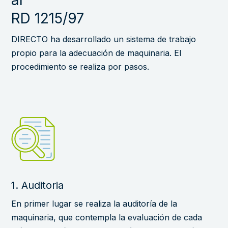
RD 1215/97
DIRECTO ha desarrollado un sistema de trabajo
propio para la adecuación de maquinaria. El
procedimiento se realiza por pasos.
1. Auditoria
En primer lugar se realiza la auditoría de la
maquinaria, que contempla la evaluación de cada