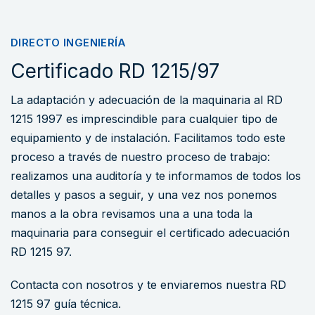
DIRECTO INGENIERÍA
Certificado RD 1215/97
La adaptación y adecuación de la maquinaria al RD
1215 1997 es imprescindible para cualquier tipo de
equipamiento y de instalación. Facilitamos todo este
proceso a través de nuestro proceso de trabajo:
realizamos una auditoría y te informamos de todos los
detalles y pasos a seguir, y una vez nos ponemos
manos a la obra revisamos una a una toda la
maquinaria para conseguir el certificado adecuación
RD 1215 97.
Contacta con nosotros y te enviaremos nuestra RD
1215 97 guía técnica.