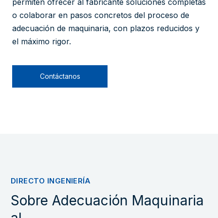
permiten ofrecer al fabricante soluciones completas
o colaborar en pasos concretos del proceso de
adecuación de maquinaria, con plazos reducidos y
el máximo rigor.
Contáctanos
DIRECTO INGENIERÍA
Sobre Adecuación Maquinaria
al