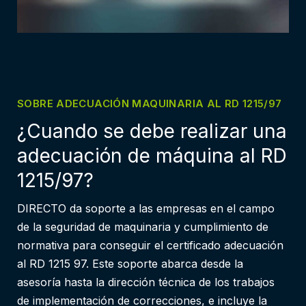
SOBRE ADECUACIÓN MAQUINARIA AL RD 1215/97
¿Cuando se debe realizar una
adecuación de máquina al RD
1215/97?
DIRECTO da soporte a las empresas en el campo
de la seguridad de maquinaria y cumplimiento de
normativa para conseguir el certificado adecuación
al RD 1215 97. Este soporte abarca desde la
asesoría hasta la dirección técnica de los trabajos
de implementación de correcciones, e incluye la