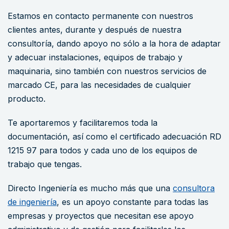
Estamos en contacto permanente con nuestros
clientes antes, durante y después de nuestra
consultoría, dando apoyo no sólo a la hora de adaptar
y adecuar instalaciones, equipos de trabajo y
maquinaria, sino también con nuestros servicios de
marcado CE, para las necesidades de cualquier
producto.
Te aportaremos y facilitaremos toda la
documentación, así como el certificado adecuación RD
1215 97 para todos y cada uno de los equipos de
trabajo que tengas.
Directo Ingeniería es mucho más que una
consultora
de ingeniería
, es un apoyo constante para todas las
empresas y proyectos que necesitan ese apoyo