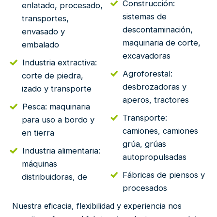
Construcción:
enlatado, procesado,
sistemas de
transportes,
descontaminación,
envasado y
maquinaria de corte,
embalado
excavadoras
Industria extractiva:
Agroforestal:
corte de piedra,
desbrozadoras y
izado y transporte
aperos, tractores
Pesca: maquinaria
Transporte:
para uso a bordo y
camiones, camiones
en tierra
grúa, grúas
Industria alimentaria:
autopropulsadas
máquinas
Fábricas de piensos y
distribuidoras, de
procesados
Nuestra eficacia, flexibilidad y experiencia nos