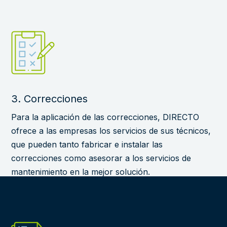
3. Correcciones
Para la aplicación de las correcciones, DIRECTO
ofrece a las empresas los servicios de sus técnicos,
que pueden tanto fabricar e instalar las
correcciones como asesorar a los servicios de
mantenimiento en la mejor solución.