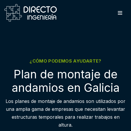
Saltar
al
contenido
¿CÓMO PODEMOS AYUDARTE?
Plan de montaje de
andamios en Galicia
Los planes de montaje de andamios son utilizados por
una amplia gama de empresas que necesitan levantar
estructuras temporales para realizar trabajos en
altura.