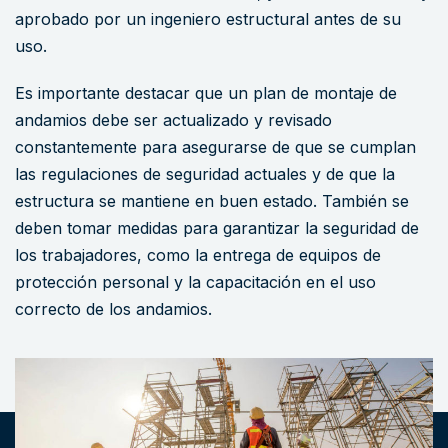
aprobado por un ingeniero estructural antes de su
uso.
Es importante destacar que un plan de montaje de
andamios debe ser actualizado y revisado
constantemente para asegurarse de que se cumplan
las regulaciones de seguridad actuales y de que la
estructura se mantiene en buen estado. También se
deben tomar medidas para garantizar la seguridad de
los trabajadores, como la entrega de equipos de
protección personal y la capacitación en el uso
correcto de los andamios.