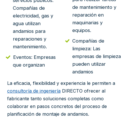
servicios públicos:
de mantenimiento y
Compañías de
reparación en
electricidad, gas y
maquinarias y
agua utilizan
equipos.
andamios para
reparaciones y
Compañías de
mantenimiento.
limpieza: Las
empresas de limpieza
Eventos: Empresas
pueden utilizar
que organizan
andamios
La eficacia, flexibilidad y experiencia le permiten a
consultoría de ingeniería
DIRECTO ofrecer al
fabricante tanto soluciones completas como
colaborar en pasos concretos del proceso de
planificación de montaje de andamios.