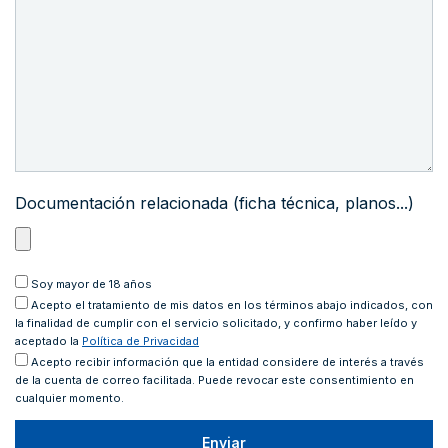
Documentación relacionada (ficha técnica, planos...)
Soy mayor de 18 años
Acepto
el tratamiento de mis datos en los términos abajo indicados, con
la finalidad de cumplir con el servicio solicitado, y confirmo haber leído y
aceptado la
Política de Privacidad
Acepto recibir información que la entidad considere de interés a través
de la cuenta de correo facilitada. Puede revocar este consentimiento en
cualquier momento.