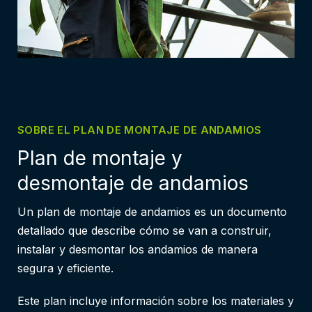
SOBRE EL PLAN DE MONTAJE DE ANDAMIOS
Plan de montaje y
desmontaje de andamios
Un plan de montaje de andamios es un documento
detallado que describe cómo se van a construir,
instalar y desmontar los andamios de manera
segura y eficiente.
Este plan incluye información sobre los materiales y