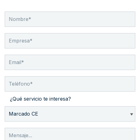
¿Qué servicio te interesa?