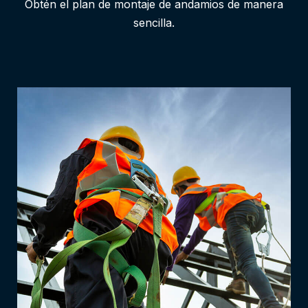
Obtén el plan de montaje de andamios de manera
sencilla.