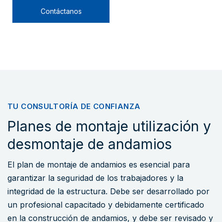
Contáctanos
TU CONSULTORÍA DE CONFIANZA
Planes de montaje utilización y
desmontaje de andamios
El plan de montaje de andamios es esencial para
garantizar la seguridad de los trabajadores y la
integridad de la estructura. Debe ser desarrollado por
un profesional capacitado y debidamente certificado
en la construcción de andamios, y debe ser revisado y