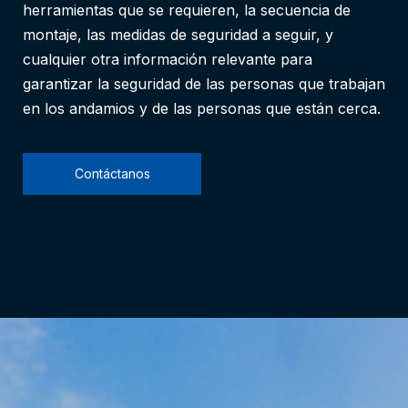
herramientas que se requieren, la secuencia de
montaje, las medidas de seguridad a seguir, y
cualquier otra información relevante para
garantizar la seguridad de las personas que trabajan
en los andamios y de las personas que están cerca.
Contáctanos