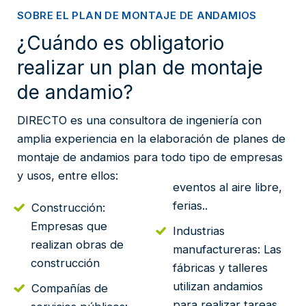
SOBRE EL PLAN DE MONTAJE DE ANDAMIOS
¿Cuándo es obligatorio
realizar un plan de montaje
de andamio?
DIRECTO es una consultora de ingeniería con
amplia experiencia en la elaboración de planes de
montaje de andamios para todo tipo de empresas
y usos, entre ellos:
eventos al aire libre,
ferias..
Construcción:
Empresas que
Industrias
realizan obras de
manufactureras: Las
construcción
fábricas y talleres
utilizan andamios
Compañías de
para realizar tareas