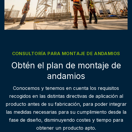
CONSULTORÍA PARA MONTAJE DE ANDAMIOS
Obtén el plan de montaje de
andamios
Conocemos y tenemos en cuenta los requisitos
recogidos en las distintas directivas de aplicación al
producto antes de su fabricación, para poder integrar
las medidas necesarias para su cumplimiento desde la
fase de diseño, disminuyendo costes y tiempo para
obtener un producto apto.