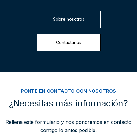
Sobre nosotros
Contáctanos
PONTE EN CONTACTO CON NOSOTROS
¿Necesitas más información?
Rellena este formulario y nos pondremos en contacto
contigo lo antes posible.