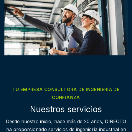
TU EMPRESA CONSULTORA DE INGENIERÍA DE
CONFIANZA
Nuestros servicios
Desde nuestro inicio, hace más de 20 años, DIRECTO
ha proporcionado servicios de ingeniería industrial en