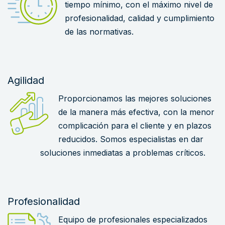
tiempo mínimo, con el máximo nivel de
profesionalidad, calidad y cumplimiento
de las normativas.
Agilidad
Proporcionamos las mejores soluciones
de la manera más efectiva, con la menor
complicación para el cliente y en plazos
reducidos. Somos especialistas en dar
soluciones inmediatas a problemas críticos.
Profesionalidad
Equipo de profesionales especializados