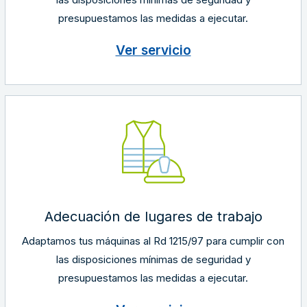
presupuestamos las medidas a ejecutar.
Ver servicio
Adecuación de lugares de trabajo
Adaptamos tus máquinas al Rd 1215/97 para cumplir con
las disposiciones mínimas de seguridad y
presupuestamos las medidas a ejecutar.