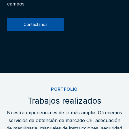
campos.
Contáctanos
PORTFOLIO
Trabajos realizados
Nuestra experiencia es de lo más amplia. Ofrecemos
servicios de obtención de marcado CE, adecuación
de maquinaria, manuales de instrucciones, seguridad