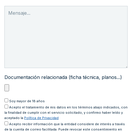
Documentación relacionada (ficha técnica, planos...)
Soy mayor de 18 años
Acepto
el tratamiento de mis datos en los términos abajo indicados, con
la finalidad de cumplir con el servicio solicitado, y confirmo haber leído y
aceptado la
Política de Privacidad
Acepto recibir información que la entidad considere de interés a través
de la cuenta de correo facilitada. Puede revocar este consentimiento en