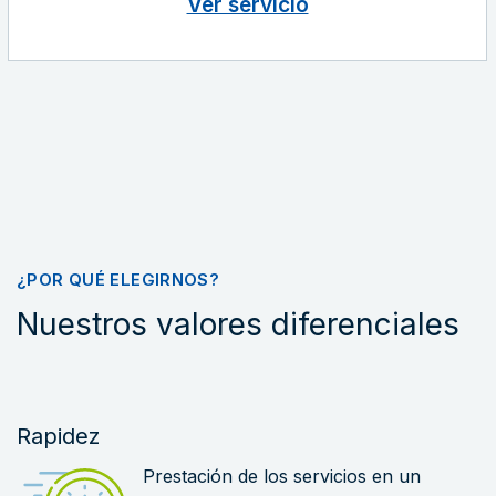
Ver servicio
¿POR QUÉ ELEGIRNOS?
Nuestros valores diferenciales
Rapidez
Prestación de los servicios en un