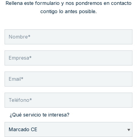
Rellena este formulario y nos pondremos en contacto
contigo lo antes posible.
¿Qué servicio te interesa?