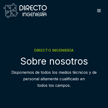
Saltar
al
contenido
DIRECTO INGENIERÍA
Sobre nosotros
Disponemos de todos los medios técnicos y de
personal altamente cualificado en
todos los campos.