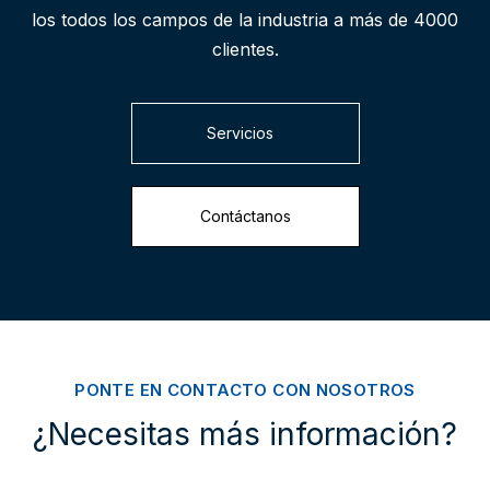
los todos los campos de la industria a más de 4000
clientes.
Servicios
Contáctanos
PONTE EN CONTACTO CON NOSOTROS
¿Necesitas más información?