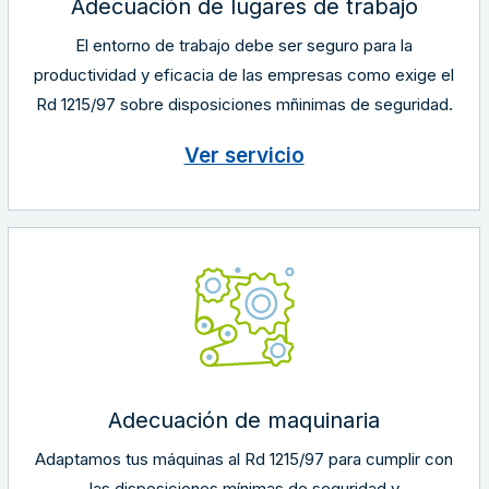
Adecuación de lugares de trabajo
El entorno de trabajo debe ser seguro para la
productividad y eficacia de las empresas como exige el
Rd 1215/97 sobre disposiciones mñinimas de seguridad.
Ver servicio
Adecuación de maquinaria
Adaptamos tus máquinas al Rd 1215/97 para cumplir con
las disposiciones mínimas de seguridad y