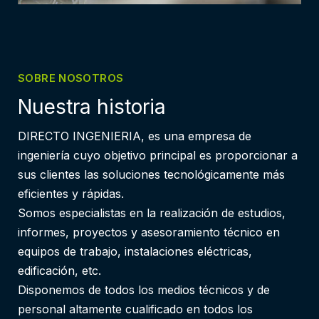
SOBRE NOSOTROS
Nuestra historia
DIRECTO INGENIERIA, es una empresa de
ingeniería cuyo objetivo principal es proporcionar a
sus clientes las soluciones tecnológicamente más
eficientes y rápidas.
Somos especialistas en la realización de estudios,
informes, proyectos y asesoramiento técnico en
equipos de trabajo, instalaciones eléctricas,
edificación, etc.
Disponemos de todos los medios técnicos y de
personal altamente cualificado en todos los