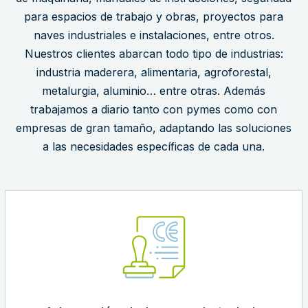
para espacios de trabajo y obras, proyectos para
naves industriales e instalaciones, entre otros.
Nuestros clientes abarcan todo tipo de industrias:
industria maderera, alimentaria, agroforestal,
metalurgia, aluminio… entre otras. Además
trabajamos a diario tanto con pymes como con
empresas de gran tamaño, adaptando las soluciones
a las necesidades específicas de cada una.