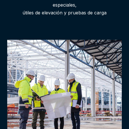
especiales,
útiles de elevación y pruebas de carga