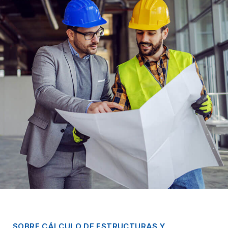
SOBRE CÁLCULO DE ESTRUCTURAS Y