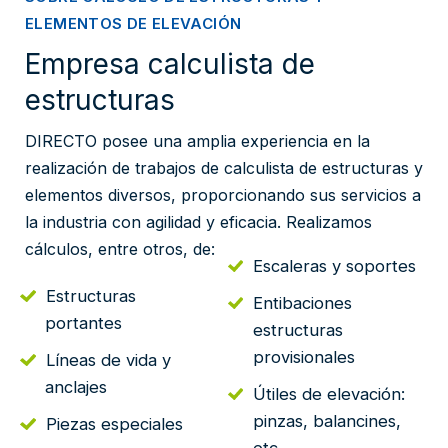
ELEMENTOS DE ELEVACIÓN
Empresa calculista de
estructuras
DIRECTO posee una amplia experiencia en la
realización de trabajos de calculista de estructuras y
elementos diversos, proporcionando sus servicios a
la industria con agilidad y eficacia. Realizamos
cálculos, entre otros, de:
Escaleras y soportes
Estructuras
Entibaciones
portantes
estructuras
provisionales
Líneas de vida y
anclajes
Útiles de elevación:
pinzas, balancines,
Piezas especiales