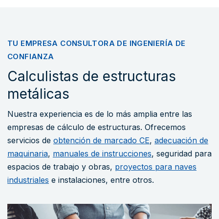
TU EMPRESA CONSULTORA DE INGENIERÍA DE
CONFIANZA
Calculistas de estructuras
metálicas
Nuestra experiencia es de lo más amplia entre las
empresas de cálculo de estructuras. Ofrecemos
servicios de
obtención de marcado CE
,
adecuación de
maquinaria
,
manuales de instrucciones
, seguridad para
espacios de trabajo y obras,
proyectos para naves
industriales
e instalaciones, entre otros.