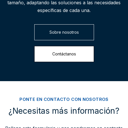
tamaño, adaptando las soluciones a las necesidades
específicas de cada una.
Sobre nosotros
Contáctanos
PONTE EN CONTACTO CON NOSOTROS
¿Necesitas más información?