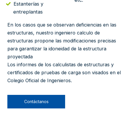
etc.
Estanterías y
entreplantas
En los casos que se observan deficiencias en las
estructuras, nuestro ingeniero calculo de
estructuras propone las modificaciones precisas
para garantizar la idoneidad de la estructura
proyectada
Los informes de los calculistas de estructuras y
certificados de pruebas de carga son visados en el
Colegio Oficial de Ingenieros.
Contáctanos