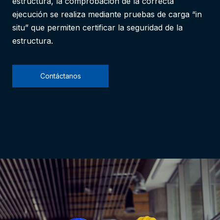
estructura, la comprobación de la correcta
ejecución se realiza mediante pruebas de carga “in
situ” que permiten certificar la seguridad de la
estructura.
Contáctanos