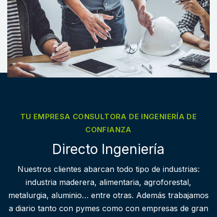
TU EMPRESA CONSULTORA DE INGENIERÍA DE
CONFIANZA
Directo Ingeniería
Nuestros clientes abarcan todo tipo de industrias:
industria maderera, alimentaria, agroforestal,
metalurgia, aluminio… entre otras. Además trabajamos
a diario tanto con pymes como con empresas de gran