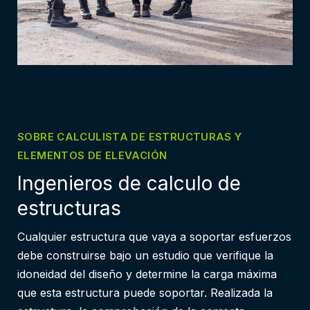
SOBRE CALCULISTA DE ESTRUCTURAS Y
ELEMENTOS DE ELEVACIÓN
Ingenieros de calculo de
estructuras
Cualquier estructura que vaya a soportar esfuerzos
debe construirse bajo un estudio que verifique la
idoneidad del diseño y determine la carga máxima
que esta estructura puede soportar. Realizada la