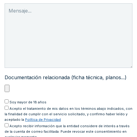
Documentación relacionada (ficha técnica, planos...)
Soy mayor de 18 años
Acepto
el tratamiento de mis datos en los términos abajo indicados, con
la finalidad de cumplir con el servicio solicitado, y confirmo haber leído y
aceptado la
Política de Privacidad
Acepto recibir información que la entidad considere de interés a través
de la cuenta de correo facilitada. Puede revocar este consentimiento en