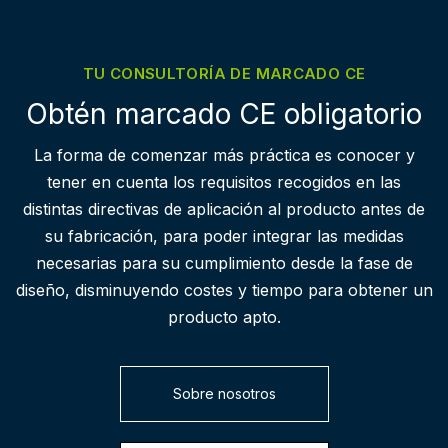
TU CONSULTORÍA DE MARCADO CE
Obtén marcado CE obligatorio
La forma de comenzar más práctica es conocer y
tener en cuenta los requisitos recogidos en las
distintas directivas de aplicación al producto antes de
su fabricación, para poder integrar las medidas
necesarias para su cumplimiento desde la fase de
diseño, disminuyendo costes y tiempo para obtener un
producto apto.
Sobre nosotros