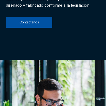
diseñado y fabricado conforme a la legislación.
Contáctanos