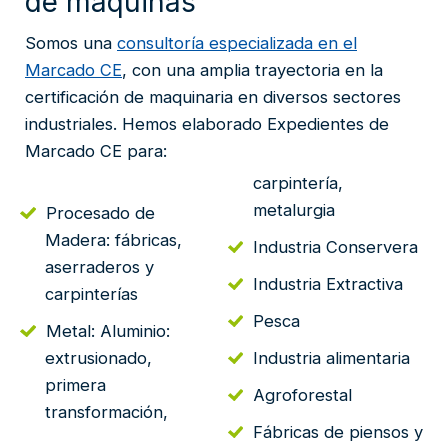
de máquinas
Somos una
consultoría especializada en el
Marcado CE
, con una amplia trayectoria en la
certificación de maquinaria en diversos sectores
industriales. Hemos elaborado Expedientes de
Marcado CE para:
carpintería,
metalurgia
Procesado de
Madera: fábricas,
Industria Conservera
aserraderos y
Industria Extractiva
carpinterías
Pesca
Metal: Aluminio:
extrusionado,
Industria alimentaria
primera
Agroforestal
transformación,
Fábricas de piensos y