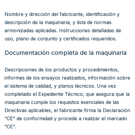
Nombre y dirección del fabricante, identificación y
descripción de la maquinaria, y lista de normas
armonizadas aplicadas. Instrucciones detalladas de
uso, plano de conjunto y certificados requeridos.
Documentación completa de la maquinaria
Descripciones de los productos y procedimientos,
informes de los ensayos realizados, información sobre
el sistema de calidad, y planos técnicos. Una vez
completado el Expediente Técnico, que asegura que la
maquinaria cumple los requisitos esenciales de las
Directivas aplicables, el fabricante firma la Declaración
“CE” de conformidad y procede a realizar el marcado
“CE”.