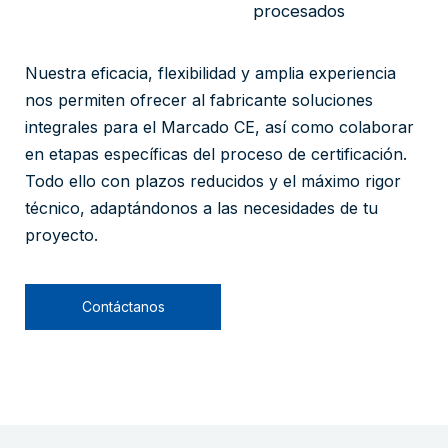
procesados
Nuestra eficacia, flexibilidad y amplia experiencia
nos permiten ofrecer al fabricante soluciones
integrales para el Marcado CE, así como colaborar
en etapas específicas del proceso de certificación.
Todo ello con plazos reducidos y el máximo rigor
técnico, adaptándonos a las necesidades de tu
proyecto.
Contáctanos