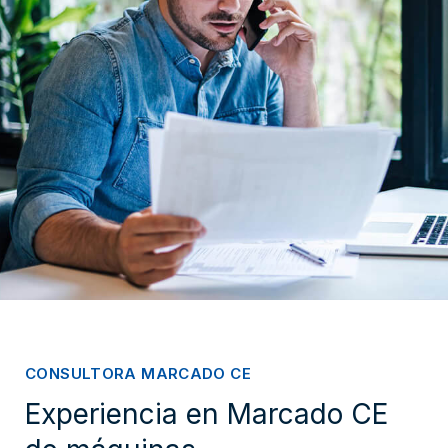
CONSULTORA MARCADO CE
Experiencia en Marcado CE