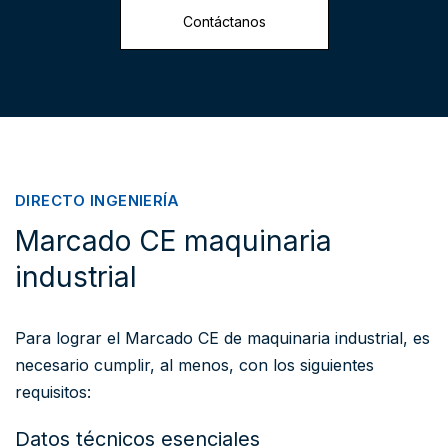
Contáctanos
DIRECTO INGENIERÍA
Marcado CE maquinaria
industrial
Para lograr el Marcado CE de maquinaria industrial, es
necesario cumplir, al menos, con los siguientes
requisitos:
Datos técnicos esenciales