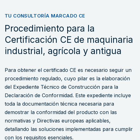
TU CONSULTORÍA MARCADO CE
Procedimiento para la
Certificación CE de maquinaria
industrial, agrícola y antigua
Para obtener el certificado CE es necesario seguir un
procedimiento regulado, cuyo pilar es la elaboración
del Expediente Técnico de Construcción para la
Declaración de Conformidad. Este expediente incluye
toda la documentación técnica necesaria para
demostrar la conformidad del producto con las
normativas y Directivas europeas aplicables,
detallando las soluciones implementadas para cumplir
con los requisitos esenciales.