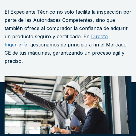
El Expediente Técnico no solo facilita la inspección por
parte de las Autoridades Competentes, sino que
también ofrece al comprador la confianza de adquirir
un producto seguro y certificado. En
Directo
Ingeniería
, gestionamos de principio a fin el Marcado
CE de tus máquinas, garantizando un proceso ágil y
preciso.