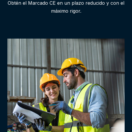
Obtén el Marcado CE en un plazo reducido y con el
máximo rigor.