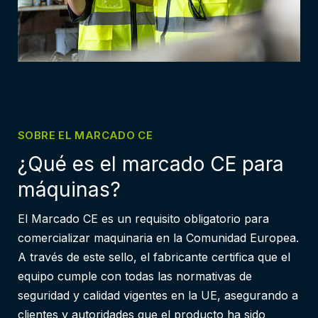
SOBRE EL MARCADO CE
¿Qué es el marcado CE para
máquinas?
El Marcado CE es un requisito obligatorio para
comercializar maquinaria en la Comunidad Europea.
A través de este sello, el fabricante certifica que el
equipo cumple con todas las normativas de
seguridad y calidad vigentes en la UE, asegurando a
clientes y autoridades que el producto ha sido