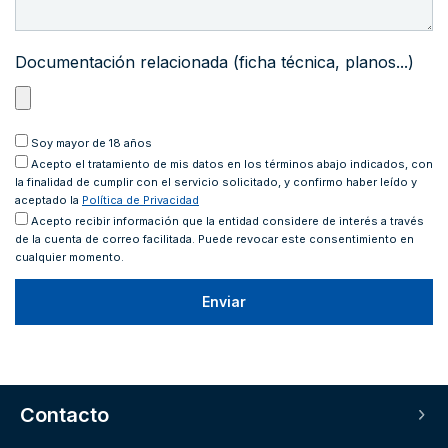
Documentación relacionada (ficha técnica, planos...)
Soy mayor de 18 años
Acepto
el tratamiento de mis datos en los términos abajo indicados, con
la finalidad de cumplir con el servicio solicitado, y confirmo haber leído y
aceptado la
Política de Privacidad
Acepto recibir información que la entidad considere de interés a través
de la cuenta de correo facilitada. Puede revocar este consentimiento en
cualquier momento.
Contacto