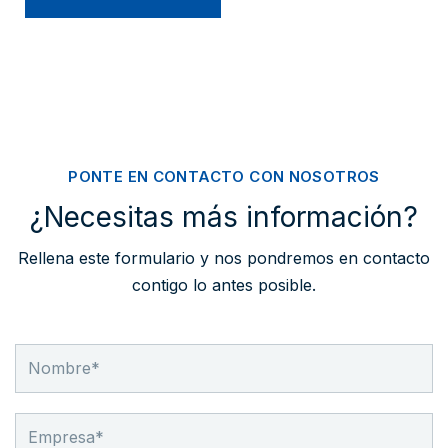
PONTE EN CONTACTO CON NOSOTROS
¿Necesitas más información?
Rellena este formulario y nos pondremos en contacto
contigo lo antes posible.