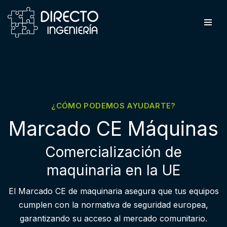
Saltar
al
contenido
¿CÓMO PODEMOS AYUDARTE?
Marcado CE Máquinas
Comercialización de
maquinaria en la UE
El Marcado CE de maquinaria asegura que tus equipos
cumplen con la normativa de seguridad europea,
garantizando su acceso al mercado comunitario.