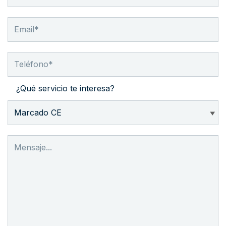
¿Qué servicio te interesa?