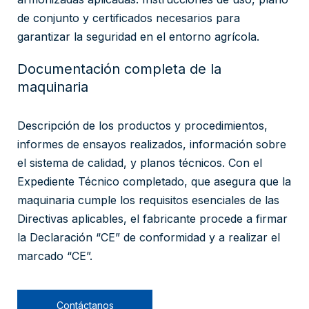
de conjunto y certificados necesarios para
garantizar la seguridad en el entorno agrícola.
Documentación completa de la
maquinaria
Descripción de los productos y procedimientos,
informes de ensayos realizados, información sobre
el sistema de calidad, y planos técnicos. Con el
Expediente Técnico completado, que asegura que la
maquinaria cumple los requisitos esenciales de las
Directivas aplicables, el fabricante procede a firmar
la Declaración “CE” de conformidad y a realizar el
marcado “CE”.
Contáctanos