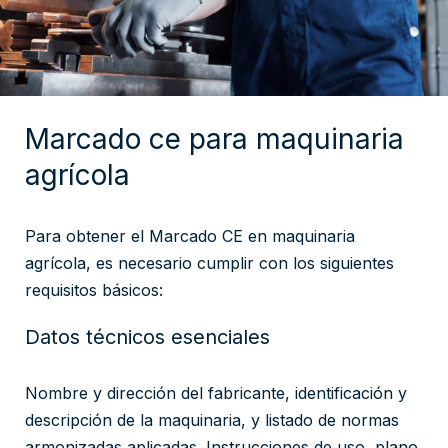
Marcado ce para maquinaria
agrícola
Para obtener el Marcado CE en maquinaria
agrícola, es necesario cumplir con los siguientes
requisitos básicos:
Datos técnicos esenciales
Nombre y dirección del fabricante, identificación y
descripción de la maquinaria, y listado de normas
armonizadas aplicadas. Instrucciones de uso, plano