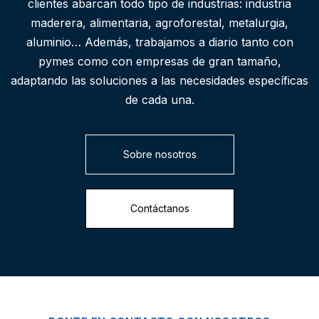
clientes abarcan todo tipo de industrias: industria
maderera, alimentaria, agroforestal, metalurgia,
aluminio… Además, trabajamos a diario tanto con
pymes como con empresas de gran tamaño,
adaptando las soluciones a las necesidades específicas
de cada una.
Sobre nosotros
Contáctanos