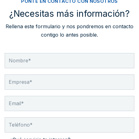
PONTE EN CONTACTO CON NOSOTROS
¿Necesitas más información?
Rellena este formulario y nos pondremos en contacto
contigo lo antes posible.