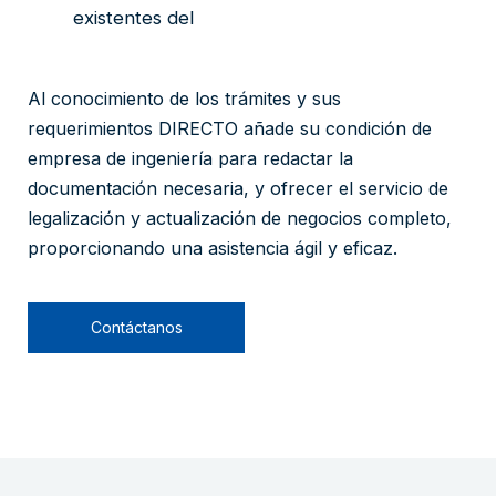
existentes del
Al conocimiento de los trámites y sus
requerimientos DIRECTO añade su condición de
empresa de ingeniería para redactar la
documentación necesaria, y ofrecer el servicio de
legalización y actualización de negocios completo,
proporcionando una asistencia ágil y eficaz.
Contáctanos