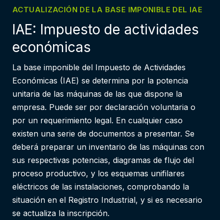
ACTUALIZACIÓN DE LA BASE IMPONIBLE DEL IAE
IAE: Impuesto de actividades
económicas
La base imponible del Impuesto de Actividades
Económicas (IAE) se determina por la potencia
unitaria de las máquinas de las que dispone la
empresa. Puede ser por declaración voluntaria o
por un requerimiento legal. En cualquier caso
existen una serie de documentos a presentar. Se
deberá preparar un inventario de las máquinas con
sus respectivas potencias, diagramas de flujo del
proceso productivo, y los esquemas unifilares
eléctricos de las instalaciones, comprobando la
situación en el Registro Industrial, y si es necesario
se actualiza la inscripción.