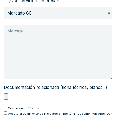
¿Qué servicio te interesa?
Documentación relacionada (ficha técnica, planos...)
Soy mayor de 18 años
Acepto
el tratamiento de mis datos en los términos abajo indicados, con