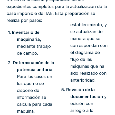
expedientes completos para la actualización de la
base imponible del IAE. Esta preparación se
realiza por pasos:
establecimiento, y
se actualizan de
1.
Inventario de
manera que se
maquinaria,
correspondan con
mediante trabajo
el diagrama de
de campo.
flujo de las
2.
Determinación de la
máquinas que ha
potencia unitaria.
sido realizado con
Para los casos en
anterioridad.
los que no se
5.
Revisión de la
dispone de
documentación
y
información se
edición con
calcula para cada
arreglo a lo
máquina.