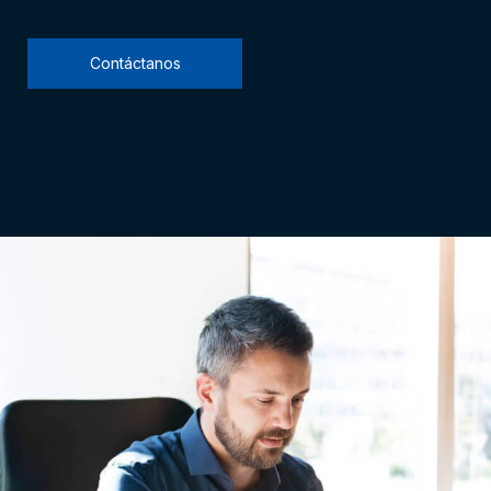
Contáctanos