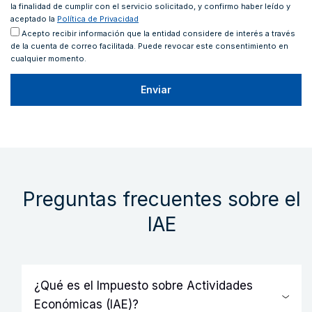
la finalidad de cumplir con el servicio solicitado, y confirmo haber leído y
aceptado la
Política de Privacidad
Acepto recibir información que la entidad considere de interés a través
de la cuenta de correo facilitada. Puede revocar este consentimiento en
cualquier momento.
Preguntas frecuentes sobre el
IAE
¿Qué es el Impuesto sobre Actividades
Económicas (IAE)?