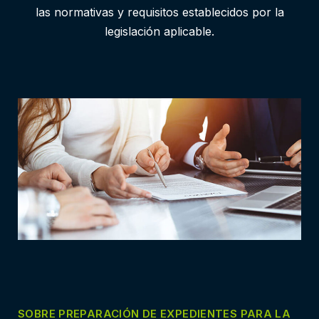
las normativas y requisitos establecidos por la
legislación aplicable.
SOBRE PREPARACIÓN DE EXPEDIENTES PARA LA