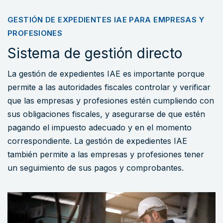
GESTIÓN DE EXPEDIENTES IAE PARA EMPRESAS Y
PROFESIONES
Sistema de gestión directo
La gestión de expedientes IAE es importante porque
permite a las autoridades fiscales controlar y verificar
que las empresas y profesiones estén cumpliendo con
sus obligaciones fiscales, y asegurarse de que estén
pagando el impuesto adecuado y en el momento
correspondiente. La gestión de expedientes IAE
también permite a las empresas y profesiones tener
un seguimiento de sus pagos y comprobantes.