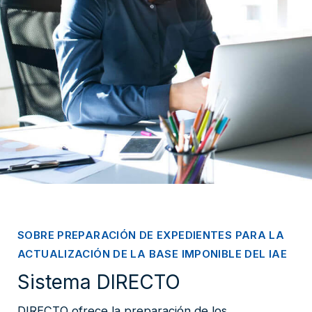
SOBRE PREPARACIÓN DE EXPEDIENTES PARA LA
ACTUALIZACIÓN DE LA BASE IMPONIBLE DEL IAE
Sistema DIRECTO
DIRECTO ofrece la preparación de los