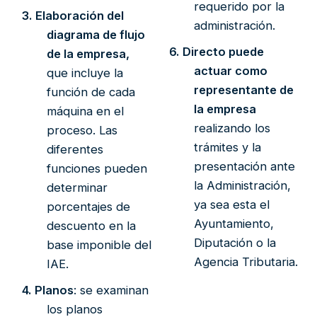
requerido por la
3.
Elaboración del
administración.
diagrama de flujo
6.
Directo puede
de la empresa,
actuar como
que incluye la
representante de
función de cada
la empresa
máquina en el
realizando los
proceso. Las
trámites y la
diferentes
presentación ante
funciones pueden
la Administración,
determinar
ya sea esta el
porcentajes de
Ayuntamiento,
descuento en la
Diputación o la
base imponible del
Agencia Tributaria.
IAE.
4.
Planos
: se examinan
los planos