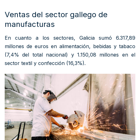
Ventas del sector gallego de
manufacturas
En cuanto a los sectores, Galicia sumó 6.317,89
millones de euros en alimentación, bebidas y tabaco
(7,4% del total nacional) y 1.150,08 millones en el
sector textil y confección (16,3%).