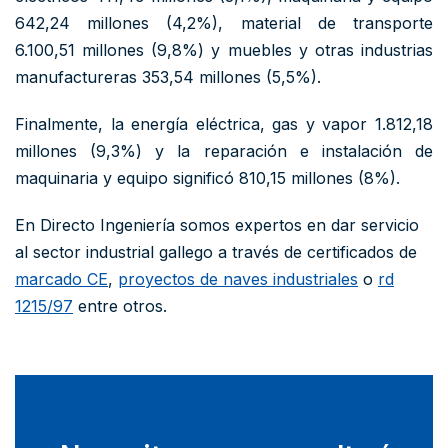
642,24 millones (4,2%), material de transporte
6.100,51 millones (9,8%) y muebles y otras industrias
manufactureras 353,54 millones (5,5%).
Finalmente, la energía eléctrica, gas y vapor 1.812,18
millones (9,3%) y la reparación e instalación de
maquinaria y equipo significó 810,15 millones (8%).
En Directo Ingeniería somos expertos en dar servicio
al sector industrial gallego a través de certificados de
marcado CE
,
proyectos de naves industriales
o
rd
1215/97
entre otros.