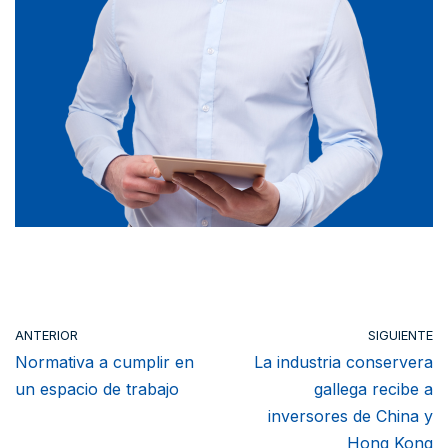
ANTERIOR
SIGUIENTE
Normativa a cumplir en
La industria conservera
un espacio de trabajo
gallega recibe a
inversores de China y
Hong Kong