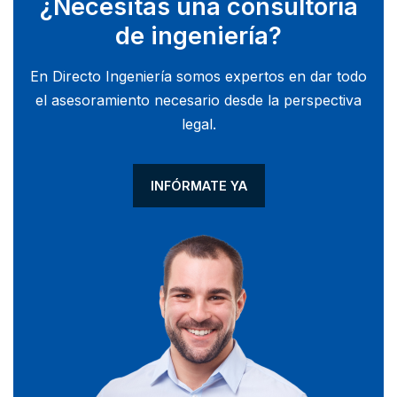
¿Necesitas una consultoría
de ingeniería?
En Directo Ingeniería somos expertos en dar todo
el asesoramiento necesario desde la perspectiva
legal.
INFÓRMATE YA