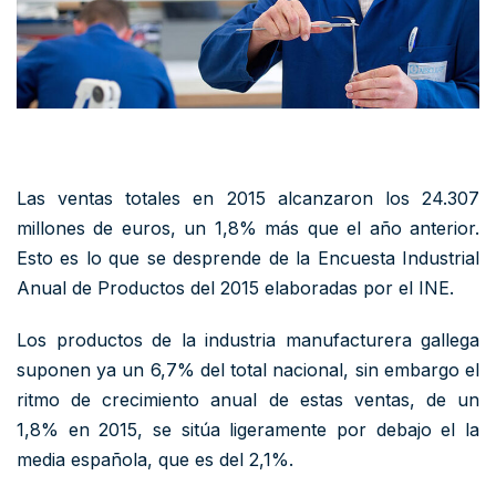
Las ventas totales en 2015 alcanzaron los 24.307
millones de euros, un 1,8% más que el año anterior.
Esto es lo que se desprende de la Encuesta Industrial
Anual de Productos del 2015 elaboradas por el INE.
Los productos de la industria manufacturera gallega
suponen ya un 6,7% del total nacional, sin embargo el
ritmo de crecimiento anual de estas ventas, de un
1,8% en 2015, se sitúa ligeramente por debajo el la
media española, que es del 2,1%.