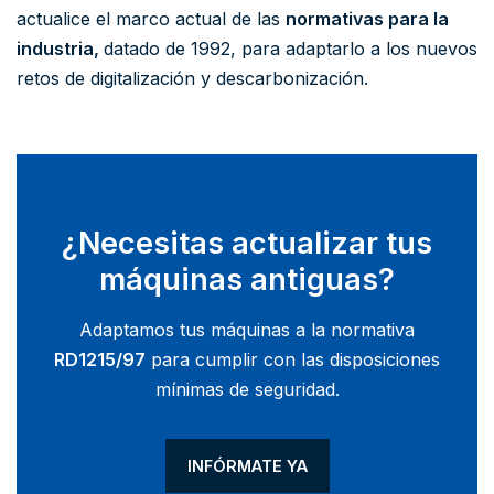
actualice el marco actual de las
normativas para la
industria,
datado de 1992, para adaptarlo a los nuevos
retos de digitalización y descarbonización.
¿Necesitas actualizar tus
máquinas antiguas?
Adaptamos tus máquinas a la normativa
RD1215/97
para cumplir con las disposiciones
mínimas de seguridad.
INFÓRMATE YA