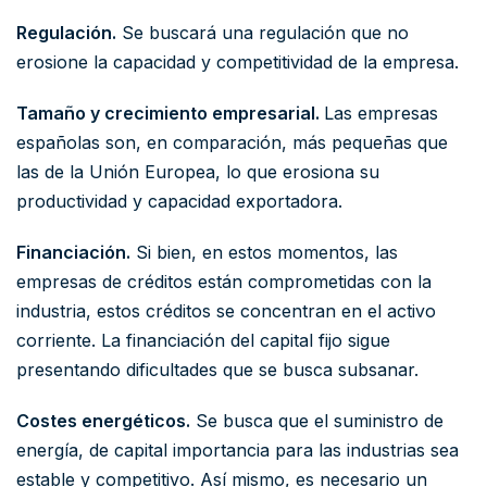
Regulación.
Se buscará una regulación que no
erosione la capacidad y competitividad de la empresa.
Tamaño y crecimiento empresarial.
Las empresas
españolas son, en comparación, más pequeñas que
las de la Unión Europea, lo que erosiona su
productividad y capacidad exportadora.
Financiación.
Si bien, en estos momentos, las
empresas de créditos están comprometidas con la
industria, estos créditos se concentran en el activo
corriente. La financiación del capital fijo sigue
presentando dificultades que se busca subsanar.
Costes energéticos.
Se busca que el suministro de
energía, de capital importancia para las industrias sea
estable y competitivo. Así mismo, es necesario un