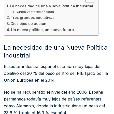
La necesidad de una Nueva Política Industrial
Cinco vectores básicos
Tres grandes iniciativas
Diez ejes de acción
Un nueva política, un nuevo futuro
La necesidad de una Nueva Política
Industrial
El sector industrial español está aún muy lejos del
objetivo del 20 % del peso dentro del PIB fijado por la
Unión Europea en el 2014.
No se ha recuperado el nivel del año 2006. España
permanece todavía muy lejos de países referentes
como Alemania, donde la industria tiene un peso del
23,6 % frente al 16,3 % español.