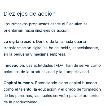
Diez ejes de acción
Las iniciativas propuestas desde el Ejecutivo se
orientarían hacia diez ejes de acción:
La digitalización.
Dentro de la llamada cuarta
transformación digital se ha de incidir, especialmente,
en la pequeña y mediana empresa.
Innovación.
Las actividades I+D+I han de servir como
palancas de la productividad y la competitividad.
Capital humano.
Entendiendo dicho capital humano
como el talento, la educación y el grado de formación
de las personas, las cuales servirán para el aumento
de la productividad.