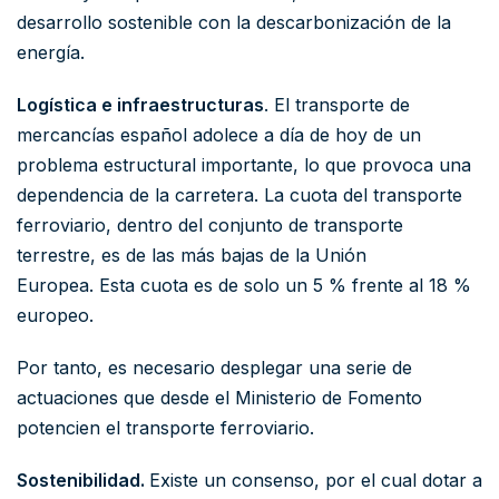
desarrollo sostenible con la descarbonización de la
energía.
Logística e infraestructuras
. El transporte de
mercancías español adolece a día de hoy de un
problema estructural importante, lo que provoca una
dependencia de la carretera. La cuota del transporte
ferroviario, dentro del conjunto de transporte
terrestre, es de las más bajas de la Unión
Europea. Esta cuota es de solo un 5 % frente al 18 %
europeo.
Por tanto, es necesario desplegar una serie de
actuaciones que desde el Ministerio de Fomento
potencien el transporte ferroviario.
Sostenibilidad.
Existe un consenso, por el cual dotar a