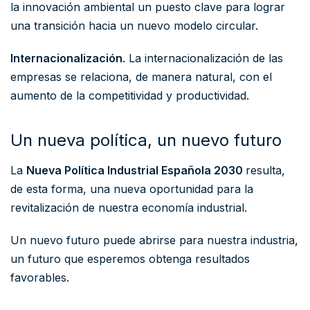
la innovación ambiental un puesto clave para lograr
una transición hacia un nuevo modelo circular.
Internacionalización
. La internacionalización de las
empresas se relaciona, de manera natural, con el
aumento de la competitividad y productividad.
Un nueva política, un nuevo futuro
La
Nueva Política Industrial Española 2030
resulta,
de esta forma, una nueva oportunidad para la
revitalización de nuestra economía industrial.
Un nuevo futuro puede abrirse para nuestra industria,
un futuro que esperemos obtenga resultados
favorables.