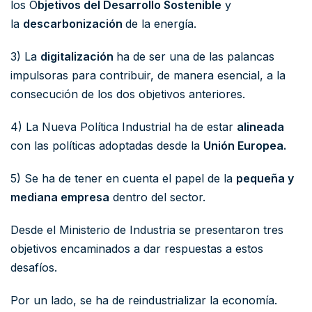
los O
bjetivos del Desarrollo Sostenible
y
la
descarbonización
de la energía.
3) La
digitalización
ha de ser una de las palancas
impulsoras para contribuir, de manera esencial, a la
consecución de los dos objetivos anteriores.
4) La Nueva Política Industrial ha de estar
alineada
con las políticas adoptadas desde la
Unión Europea.
5) Se ha de tener en cuenta el papel de la
pequeña y
mediana empresa
dentro del sector.
Desde el Ministerio de Industria se presentaron tres
objetivos encaminados a dar respuestas a estos
desafíos.
Por un lado, se ha de reindustrializar la economía.