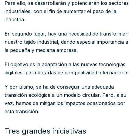
Para ello, se desarrollarán y potenciarán los sectores
industriales, con el fin de aumentar el peso de la
industria.
En segundo lugar, hay una necesidad de transformar
nuestro tejido industrial, dando especial importancia a
la pequeña y mediana empresa.
El objetivo es la adaptación a las nuevas tecnologías
digitales, para dotarlas de competitividad internacional.
Y por último, se ha de conseguir una adecuada
transición ecológica a un modelo circular. Pero, a su
vez, hemos de mitigar los impactos ocasionados por
esta transición.
Tres grandes iniciativas