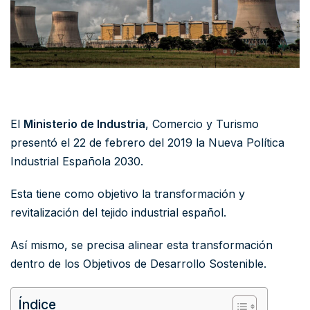
El
Ministerio de Industria
, Comercio y Turismo
presentó el 22 de febrero del 2019 la Nueva Política
Industrial Española 2030.
Esta tiene como objetivo la transformación y
revitalización del tejido industrial español.
Así mismo, se precisa alinear esta transformación
dentro de los Objetivos de Desarrollo Sostenible.
Índice