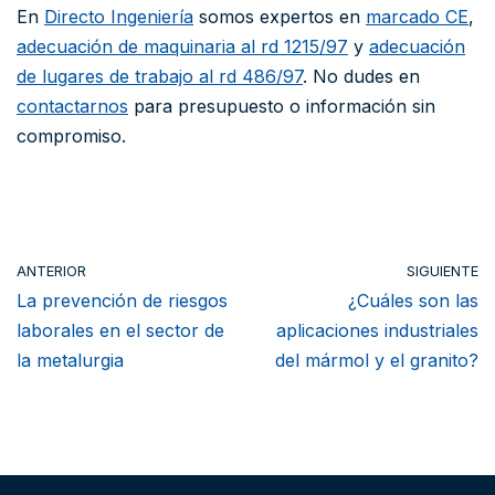
En
Directo Ingeniería
somos expertos en
marcado CE
,
adecuación de maquinaria al rd 1215/97
y
adecuación
de lugares de trabajo al rd 486/97
. No dudes en
contactarnos
para presupuesto o información sin
compromiso.
ANTERIOR
SIGUIENTE
La prevención de riesgos
¿Cuáles son las
laborales en el sector de
aplicaciones industriales
la metalurgia
del mármol y el granito?