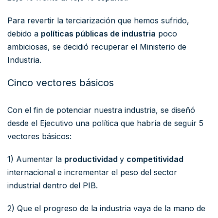
Para revertir la terciarización que hemos sufrido,
debido a
políticas públicas de industria
poco
ambiciosas, se decidió recuperar el Ministerio de
Industria.
Cinco vectores básicos
Con el fin de potenciar nuestra industria, se diseñó
desde el Ejecutivo una política que habría de seguir 5
vectores básicos:
1) Aumentar la
productividad
y
competitividad
internacional e incrementar el peso del sector
industrial dentro del PIB.
2) Que el progreso de la industria vaya de la mano de