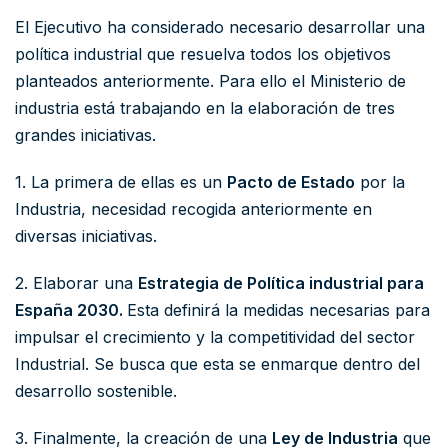
El Ejecutivo ha considerado necesario desarrollar una
política industrial que resuelva todos los objetivos
planteados anteriormente. Para ello el Ministerio de
industria está trabajando en la elaboración de tres
grandes iniciativas.
1. La primera de ellas es un
Pacto de Estado
por la
Industria, necesidad recogida anteriormente en
diversas iniciativas.
2. Elaborar una
Estrategia de Política industrial para
España 2030.
Esta definirá la medidas necesarias para
impulsar el crecimiento y la competitividad del sector
Industrial. Se busca que esta se enmarque dentro del
desarrollo sostenible.
3. Finalmente, la creación de una
Ley de Industria
que